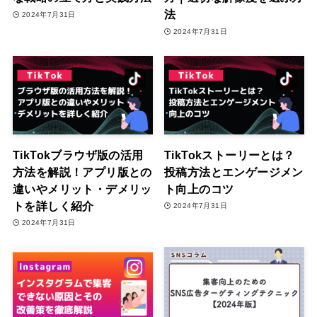
法
2024年7月31日
2024年7月31日
TikTokブラウザ版の活用
TikTokストーリーとは？
方法を解説！アプリ版との
投稿方法とエンゲージメン
違いやメリット・デメリッ
ト向上のコツ
トを詳しく紹介
2024年7月31日
2024年7月31日