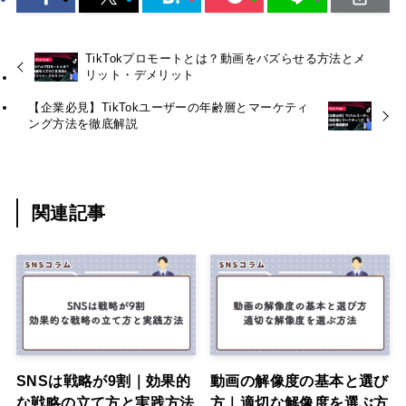
TikTokプロモートとは？動画をバズらせる方法とメ
リット・デメリット
【企業必見】TikTokユーザーの年齢層とマーケティ
ング方法を徹底解説
関連記事
SNSは戦略が9割｜効果的
動画の解像度の基本と選び
な戦略の立て方と実践方法
方｜適切な解像度を選ぶ方