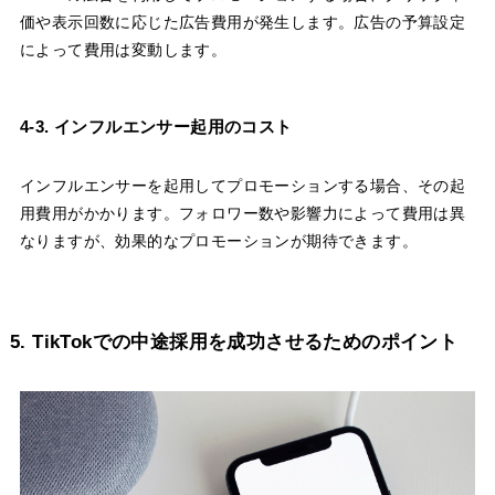
価や表示回数に応じた広告費用が発生します。広告の予算設定
によって費用は変動します。
4-3. インフルエンサー起用のコスト
インフルエンサーを起用してプロモーションする場合、その起
用費用がかかります。フォロワー数や影響力によって費用は異
なりますが、効果的なプロモーションが期待できます。
5. TikTokでの中途採用を成功させるためのポイント