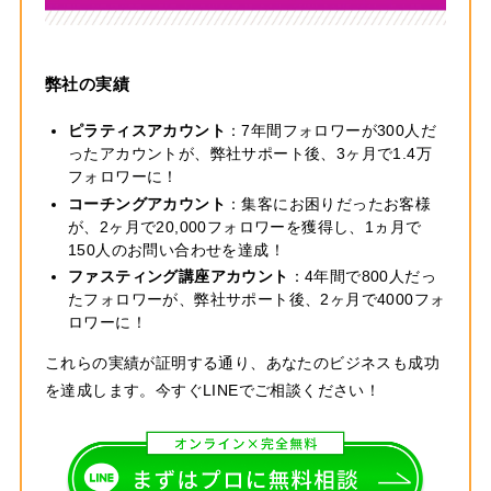
弊社の実績
ピラティスアカウント
：7年間フォロワーが300人だ
ったアカウントが、弊社サポート後、3ヶ月で1.4万
フォロワーに！
コーチングアカウント
：集客にお困りだったお客様
が、2ヶ月で20,000フォロワーを獲得し、1ヵ月で
150人のお問い合わせを達成！
ファスティング講座アカウント
：4年間で800人だっ
たフォロワーが、弊社サポート後、2ヶ月で4000フォ
ロワーに！
これらの実績が証明する通り、あなたのビジネスも成功
を達成します。今すぐLINEでご相談ください！