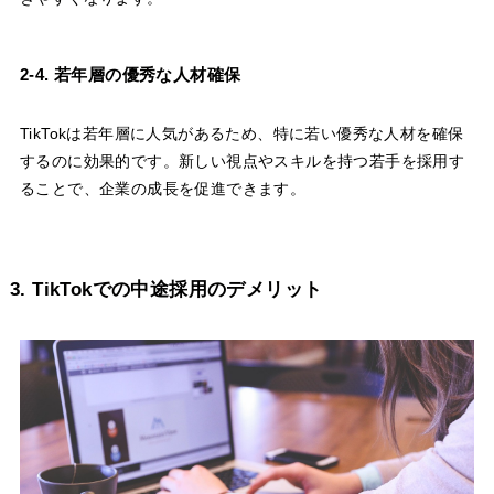
2-4. 若年層の優秀な人材確保
TikTokは若年層に人気があるため、特に若い優秀な人材を確保
するのに効果的です。新しい視点やスキルを持つ若手を採用す
ることで、企業の成長を促進できます。
3. TikTokでの中途採用のデメリット