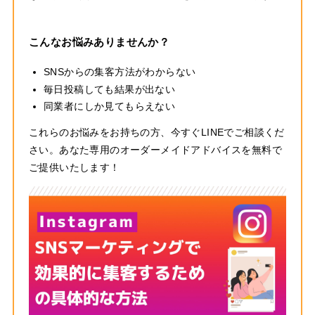
こんなお悩みありませんか？
SNSからの集客方法がわからない
毎日投稿しても結果が出ない
同業者にしか見てもらえない
これらのお悩みをお持ちの方、今すぐLINEでご相談くだ
さい。あなた専用のオーダーメイドアドバイスを無料で
ご提供いたします！