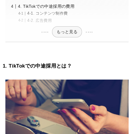
4. TikTokでの中途採用の費用
4-1. コンテンツ制作費
4-2. 広告費用
もっと見る
1. TikTokでの中途採用とは？