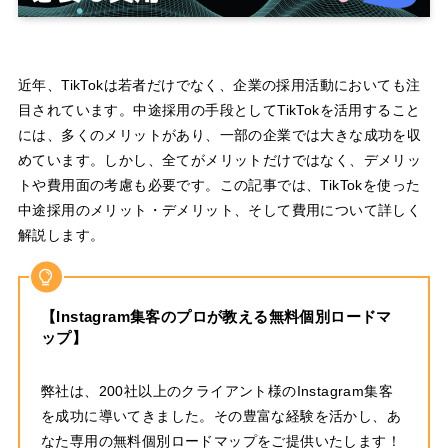
近年、TikTokは若者だけでなく、企業の採用活動においても注
目されています。中途採用の手段としてTikTokを活用すること
には、多くのメリットがあり、一部の企業では大きな成功を収
めています。しかし、全てがメリットだけではなく、デメリッ
トや費用面の考慮も必要です。この記事では、TikTokを使った
中途採用のメリット・デメリット、そして費用について詳しく
解説します。
【Instagram集客のプロが教える無料個別ロードマ
ップ】
弊社は、200社以上のクライアント様のInstagram集客
を成功に導いてきました。その豊富な経験を活かし、あ
なた専用の無料個別ロードマップをご提供いたします！