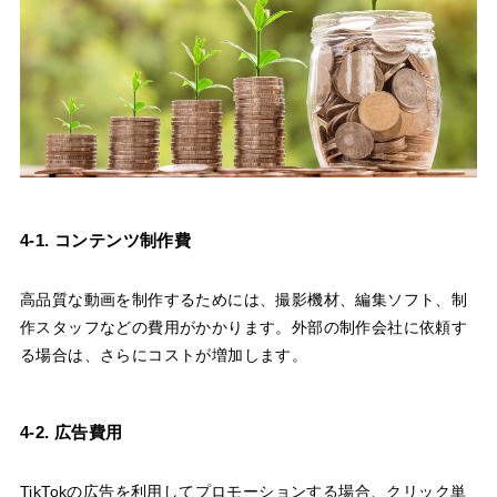
4-1. コンテンツ制作費
高品質な動画を制作するためには、撮影機材、編集ソフト、制
作スタッフなどの費用がかかります。外部の制作会社に依頼す
る場合は、さらにコストが増加します。
4-2. 広告費用
TikTokの広告を利用してプロモーションする場合、クリック単