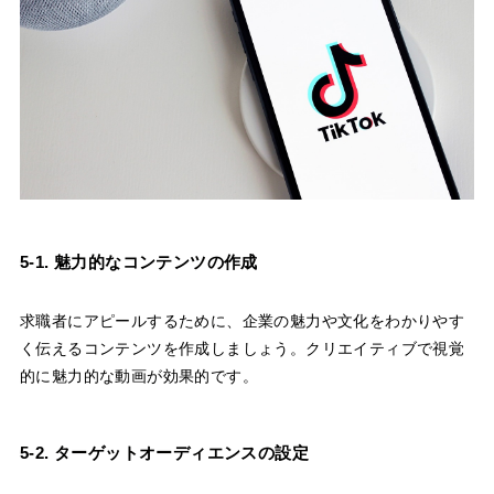
5-1. 魅力的なコンテンツの作成
求職者にアピールするために、企業の魅力や文化をわかりやす
く伝えるコンテンツを作成しましょう。クリエイティブで視覚
的に魅力的な動画が効果的です。
5-2. ターゲットオーディエンスの設定