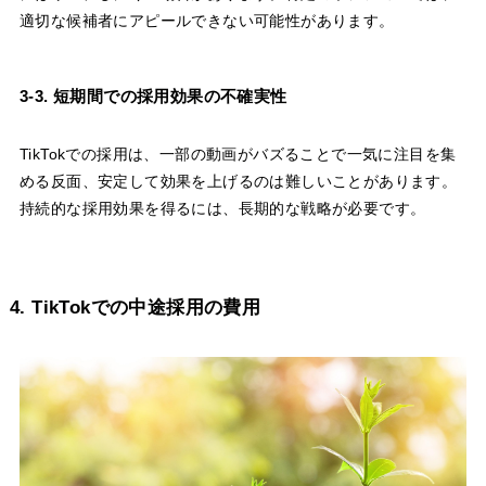
適切な候補者にアピールできない可能性があります。
3-3. 短期間での採用効果の不確実性
TikTokでの採用は、一部の動画がバズることで一気に注目を集
める反面、安定して効果を上げるのは難しいことがあります。
持続的な採用効果を得るには、長期的な戦略が必要です。
4. TikTokでの中途採用の費用