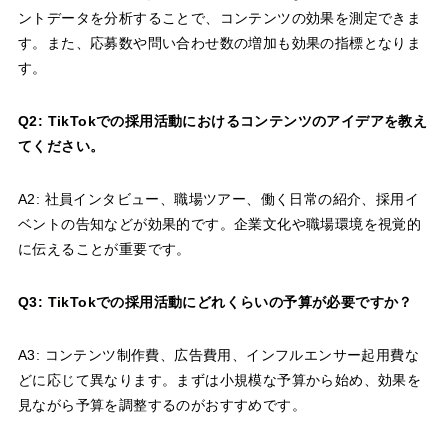
ントデータを分析することで、コンテンツの効果を測定できま
す。また、応募数や問い合わせ数の増加も効果の指標となりま
す。
Q2: TikTokでの採用活動におけるコンテンツのアイデアを教え
てください。
A2: 社員インタビュー、職場ツアー、働く日常の紹介、採用イ
ベントの告知などが効果的です。企業文化や職場環境を視覚的
に伝えることが重要です。
Q3: TikTokでの採用活動にどれくらいの予算が必要ですか？
A3: コンテンツ制作費、広告費用、インフルエンサー起用費な
どに応じて異なります。まずは小規模な予算から始め、効果を
見ながら予算を調整するのがおすすめです。