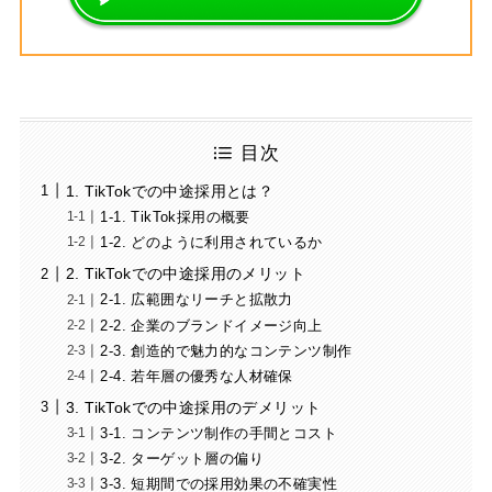
目次
1. TikTokでの中途採用とは？
1-1. TikTok採用の概要
1-2. どのように利用されているか
2. TikTokでの中途採用のメリット
2-1. 広範囲なリーチと拡散力
2-2. 企業のブランドイメージ向上
2-3. 創造的で魅力的なコンテンツ制作
2-4. 若年層の優秀な人材確保
3. TikTokでの中途採用のデメリット
3-1. コンテンツ制作の手間とコスト
3-2. ターゲット層の偏り
3-3. 短期間での採用効果の不確実性