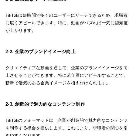
TikTokは短時間で多くのユーザーにリーチできるため、求職者
に広くアピールできます。特に、動画がバズれば一気に認知度
が上がります。
2-2. 企業のブランドイメージ向上
クリエイティブな動画を通じて、企業のブランドイメージを向
上させることができます。特に若年層にアピールすることで、
斬新で活気のある企業イメージを植え付けられます。
2-3. 創造的で魅力的なコンテンツ制作
TikTokのフォーマットは、企業が創造的で魅力的なコンテンツ
を制作する機会を提供します。これにより、求職者の関心を引
きやすくなります。