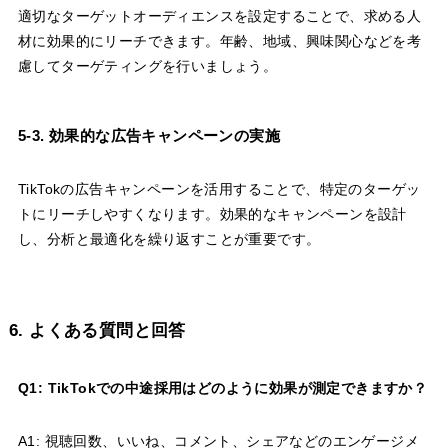
適切なターゲットオーディエンスを設定することで、求める人
材に効果的にリーチできます。年齢、地域、興味関心などを考
慮してターゲティングを行いましょう。
5-3. 効果的な広告キャンペーンの実施
TikTokの広告キャンペーンを活用することで、特定のターゲッ
トにリーチしやすくなります。効果的なキャンペーンを設計
し、分析と最適化を繰り返すことが重要です。
6. よくある質問と回答
Q1: TikTokでの中途採用はどのように効果が測定できますか？
A1: 視聴回数、いいね、コメント、シェアなどのエンゲージメ