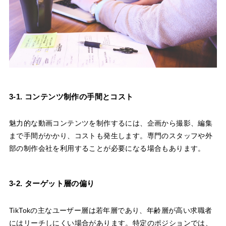
3-1. コンテンツ制作の手間とコスト
魅力的な動画コンテンツを制作するには、企画から撮影、編集
まで手間がかかり、コストも発生します。専門のスタッフや外
部の制作会社を利用することが必要になる場合もあります。
3-2. ターゲット層の偏り
TikTokの主なユーザー層は若年層であり、年齢層が高い求職者
にはリーチしにくい場合があります。特定のポジションでは、