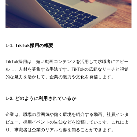
1-1. TikTok採用の概要
TikTok採用は、短い動画コンテンツを活用して求職者にアピー
ルし、人材を募集する手法です。TikTokの広範なリーチと視覚
的な魅力を活かして、企業の魅力や文化を発信します。
1-2. どのように利用されているか
企業は、職場の雰囲気や働く環境を紹介する動画、社員インタ
ビュー、採用イベントの告知などを投稿しています。これによ
り、求職者は企業のリアルな姿を知ることができます。