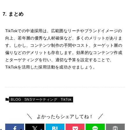
7. まとめ
TikTokでの中途採用は、広範囲なリーチやブランドイメージの
向上、若年層の優秀な人材確保など、多くのメリットがありま
す。しかし、コンテンツ制作の手間やコスト、ターゲット層の
偏りなどのデメリットも存在します。効果的なコンテンツ作成
とターゲティングを行い、適切な予算を設定することで、
TikTokを活用した採用活動を成功させましょう。
BLOG
SNSマーケティング
TikTok
よかったらシェアしてね！