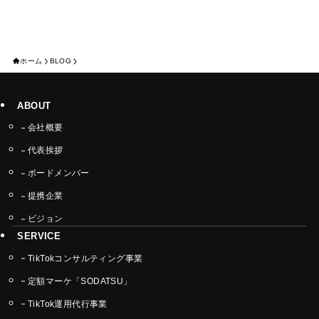
ホーム
BLOG
ABOUT
会社概要
代表挨拶
ボードメンバー
提携企業
ビジョン
SERVICE
TikTokコンサルティング事業
定額マーケ「SODATSU」
TikTok運用代行事業